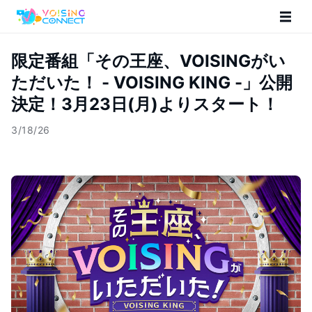
限定番組「その王座、VOISINGがい
ただいた！ - VOISING KING -」公開
決定！3月23日(月)よりスタート！
3/18/26