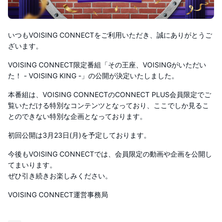
いつもVOISING CONNECTをご利用いただき、誠にありがとうご
ざいます。
VOISING CONNECT限定番組「その王座、VOISINGがいただい
た！ - VOISING KING -」の公開が決定いたしました。
本番組は、VOISING CONNECTのCONNECT PLUS会員限定でご
覧いただける特別なコンテンツとなっており、ここでしか見るこ
とのできない特別な企画となっております。
初回公開は3月23日(月)を予定しております。
今後もVOISING CONNECTでは、会員限定の動画や企画を公開し
てまいります。
ぜひ引き続きお楽しみください。
VOISING CONNECT運営事務局