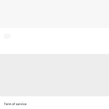
Term of service