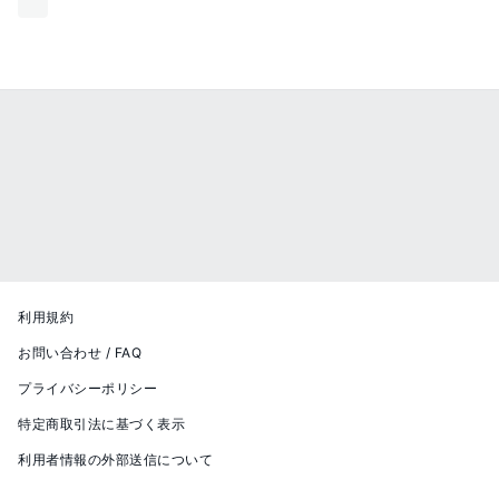
利用規約
お問い合わせ / FAQ
プライバシーポリシー
特定商取引法に基づく表示
利用者情報の外部送信について