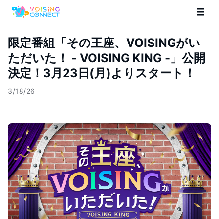
限定番組「その王座、VOISINGがい
ただいた！ - VOISING KING -」公開
決定！3月23日(月)よりスタート！
3/18/26