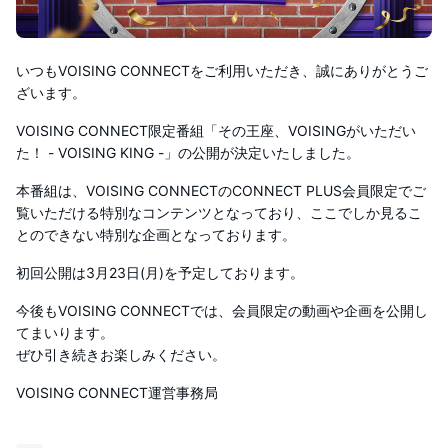
いつもVOISING CONNECTをご利用いただき、誠にありがとうご
ざいます。
VOISING CONNECT限定番組「その王座、VOISINGがいただい
た！ - VOISING KING -」の公開が決定いたしました。
本番組は、VOISING CONNECTのCONNECT PLUS会員限定でご
覧いただける特別なコンテンツとなっており、ここでしか見るこ
とのできない特別な企画となっております。
初回公開は3月23日(月)を予定しております。
今後もVOISING CONNECTでは、会員限定の動画や企画を公開し
てまいります。
ぜひ引き続きお楽しみください。
VOISING CONNECT運営事務局