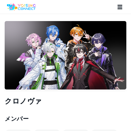
クロノヴァ
メンバー