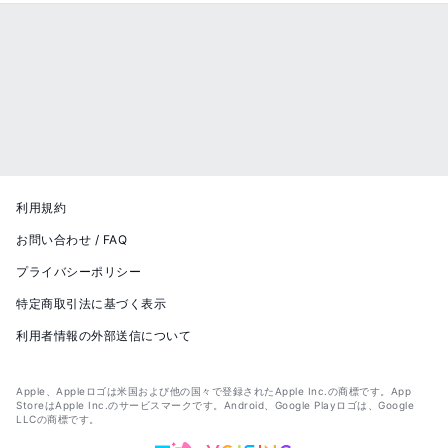
利用規約
お問い合わせ / FAQ
プライバシーポリシー
特定商取引法に基づく表示
利用者情報の外部送信について
Apple、Appleロゴは米国および他の国々で登録されたApple Inc.の商標です。App
StoreはApple Inc.のサービスマークです。Android、Google Playロゴは、Google
LLCの商標です。